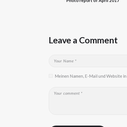
Photo report of April 2017
Leave a Comment
Meinen Namen, E-Mail und Website in 