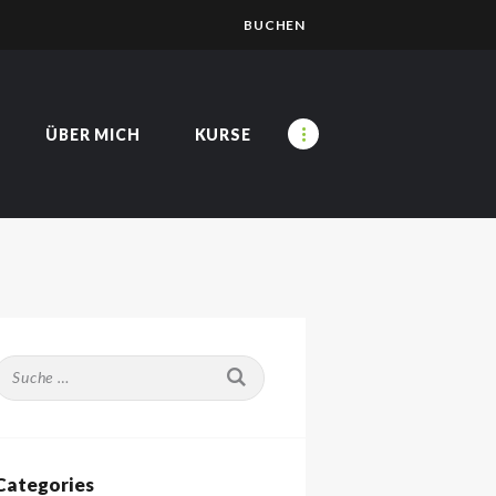
BUCHEN
ÜBER MICH
KURSE
Suche nach:
Categories