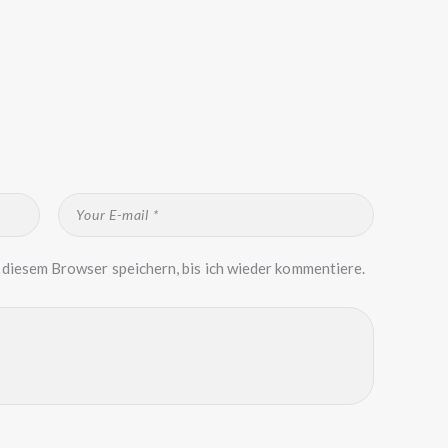
diesem Browser speichern, bis ich wieder kommentiere.